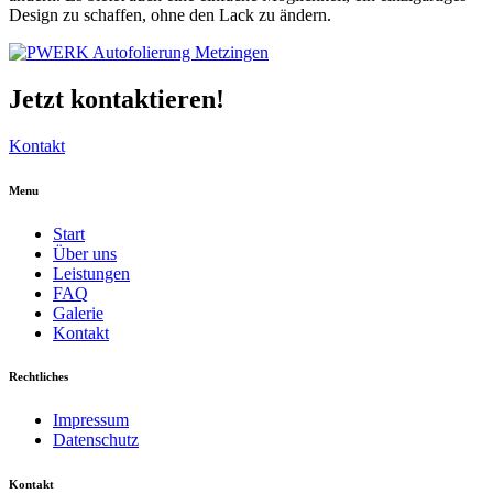
Design zu schaffen, ohne den Lack zu ändern.
Jetzt kontaktieren!
Kontakt
Menu
Start
Über uns
Leistungen
FAQ
Galerie
Kontakt
Rechtliches
Impressum
Datenschutz
Kontakt