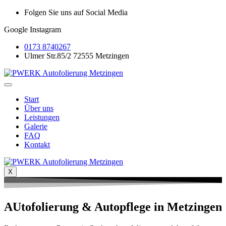
Folgen Sie uns auf Social Media
Google
Instagram
0173 8740267
Ulmer Str.85/2 72555 Metzingen
Start
Über uns
Leistungen
Galerie
FAQ
Kontakt
X
AUtofolierung & Autopflege in Metzingen