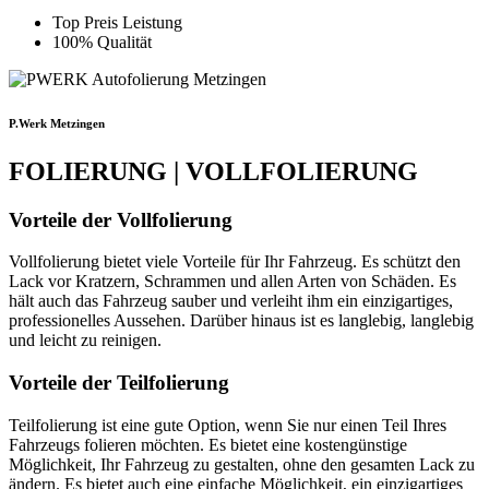
Top Preis Leistung
100% Qualität
P.Werk Metzingen
FOLIERUNG | VOLLFOLIERUNG
Vorteile der Vollfolierung
Vollfolierung bietet viele Vorteile für Ihr Fahrzeug. Es schützt den
Lack vor Kratzern, Schrammen und allen Arten von Schäden. Es
hält auch das Fahrzeug sauber und verleiht ihm ein einzigartiges,
professionelles Aussehen. Darüber hinaus ist es langlebig, langlebig
und leicht zu reinigen.
Vorteile der Teilfolierung
Teilfolierung ist eine gute Option, wenn Sie nur einen Teil Ihres
Fahrzeugs folieren möchten. Es bietet eine kostengünstige
Möglichkeit, Ihr Fahrzeug zu gestalten, ohne den gesamten Lack zu
ändern. Es bietet auch eine einfache Möglichkeit, ein einzigartiges